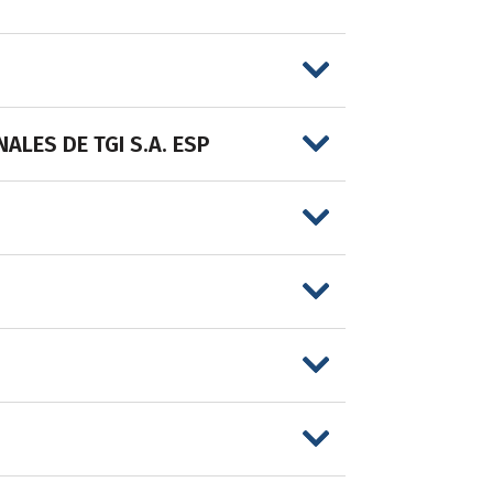
LES DE TGI S.A. ESP