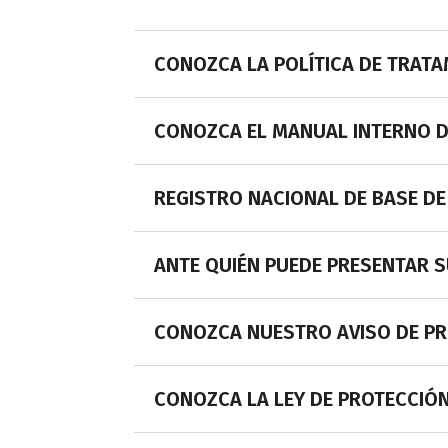
CONOZCA LA POLÍTICA DE TRAT
CONOZCA EL MANUAL INTERNO DE
REGISTRO NACIONAL DE BASE D
ANTE QUIÉN PUEDE PRESENTAR 
CONOZCA NUESTRO AVISO DE PR
CONOZCA LA LEY DE PROTECCIÓ