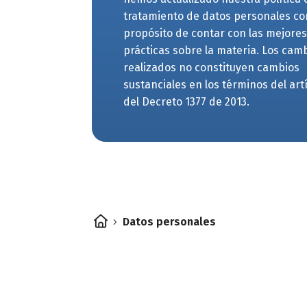
tratamiento de datos personales co
propósito de contar con las mejore
prácticas sobre la materia. Los cam
realizados no constituyen cambios
sustanciales en los términos del art
del Decreto 1377 de 2013.
Datos personales
5