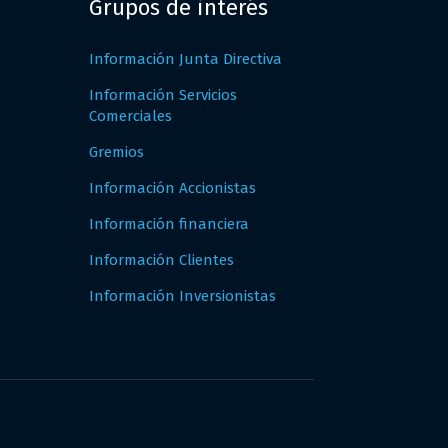
Grupos de interés
Información Junta Directiva
Información Servicios
Comerciales
Gremios
Información Accionistas
Información financiera
Información Clientes
Información Inversionistas