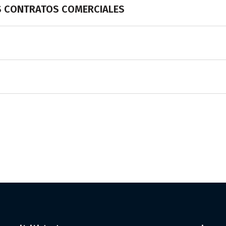
S CONTRATOS COMERCIALES