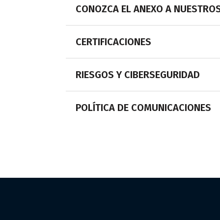
CONOZCA EL ANEXO A NUESTRO
CERTIFICACIONES
RIESGOS Y CIBERSEGURIDAD
POLÍTICA DE COMUNICACIONES