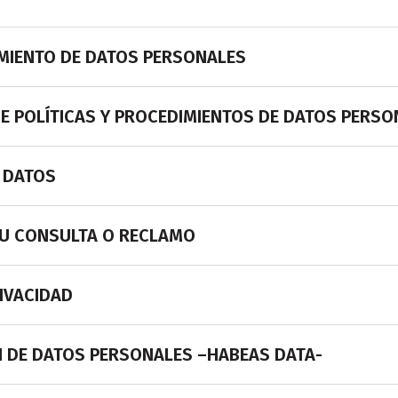
AMIENTO DE DATOS PERSONALES
 POLÍTICAS Y PROCEDIMIENTOS DE DATOS PERSONA
E DATOS
SU CONSULTA O RECLAMO
IVACIDAD
N DE DATOS PERSONALES –HABEAS DATA-