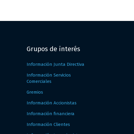
Grupos de interés
Información Junta Directiva
Información Servicios
Comerciales
Gremios
Información Accionistas
Información financiera
Información Clientes