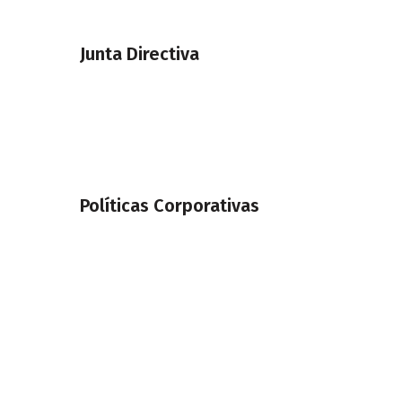
Junta Directiva
Políticas Corporativas