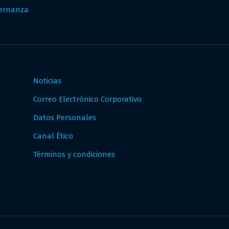
ernanza
Noticias
Correo Electrónico Corporativo
Datos Personales
Canal Ético
Términos y condiciones