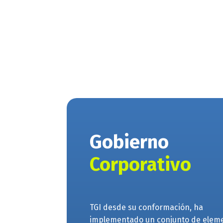
Gobierno
Corporativo
TGI desde su conformación, ha
implementado un conjunto de elem