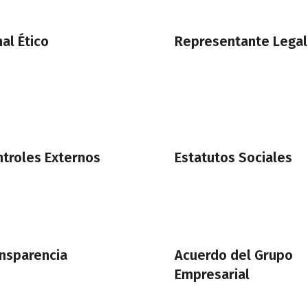
al Ético
Representante Legal
troles Externos
Estatutos Sociales
nsparencia
Acuerdo del Grupo
Empresarial