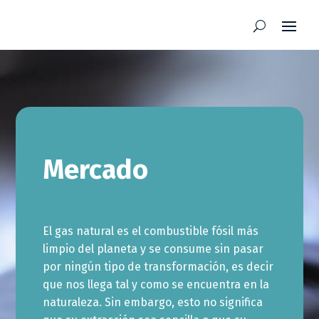
Mercado
El gas natural es el combustible fósil más
limpio del planeta y se consume sin pasar
por ningún tipo de transformación, es decir
que nos llega tal y como se encuentra en la
naturaleza. Sin embargo, esto no significa