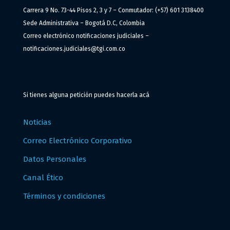
Carrera 9 No. 73-44 Pisos 2, 3 y 7 – Conmutador: (+57) 601 3138400
Sede Administrativa – Bogotá D.C, Colombia
Correo electrónico notificaciones judiciales –
notificaciones.judiciales@tgi.com.co
Si tienes alguna petición puedes hacerla
acá
Noticias
Correo Electrónico Corporativo
Datos Personales
Canal Ético
Términos y condiciones