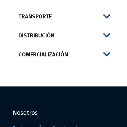
TRANSPORTE
DISTRIBUCIÓN
COMERCIALIZACIÓN
Nosotros