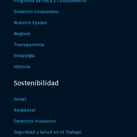
Programa de Ética y Cumplimiento
Gobierno Corporativo
Nuestro Equipo
Negocio
Transparencia
Estrategia
Historia
Sostenibilidad
Social
Ambiental
Derechos Humanos
Seguridad y Salud en el Trabajo