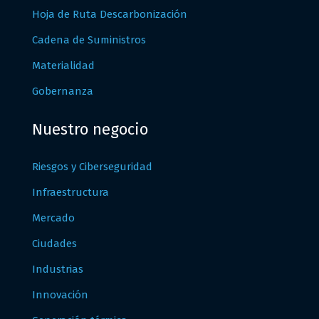
Hoja de Ruta Descarbonización
Cadena de Suministros
Materialidad
Gobernanza
Nuestro negocio
Riesgos y Ciberseguridad
Infraestructura
Mercado
Ciudades
Industrias
Innovación