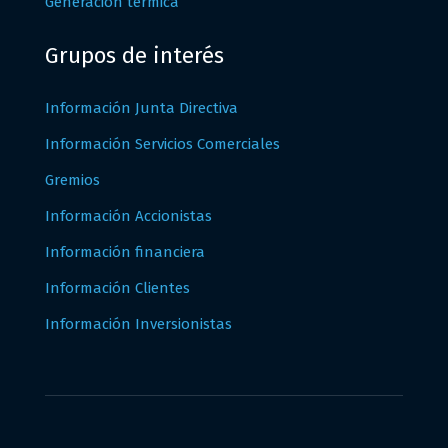
Generación térmica
Grupos de interés
Información Junta Directiva
Información Servicios Comerciales
Gremios
Información Accionistas
Información financiera
Información Clientes
Información Inversionistas