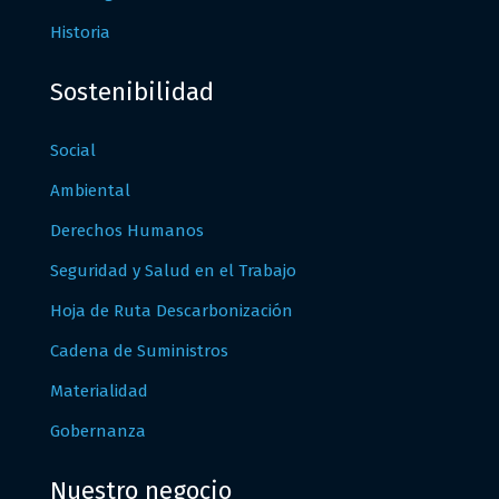
Historia
Sostenibilidad
Social
Ambiental
Derechos Humanos
Seguridad y Salud en el Trabajo
Hoja de Ruta Descarbonización
Cadena de Suministros
Materialidad
Gobernanza
Nuestro negocio