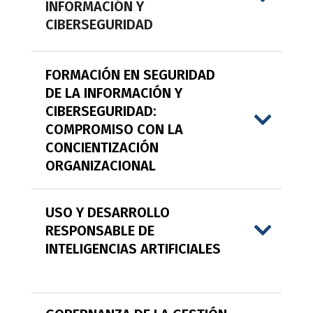
INFORMACIÓN Y
CIBERSEGURIDAD
FORMACIÓN EN SEGURIDAD
DE LA INFORMACIÓN Y
CIBERSEGURIDAD:
COMPROMISO CON LA
CONCIENTIZACIÓN
ORGANIZACIONAL
USO Y DESARROLLO
RESPONSABLE DE
INTELIGENCIAS ARTIFICIALES