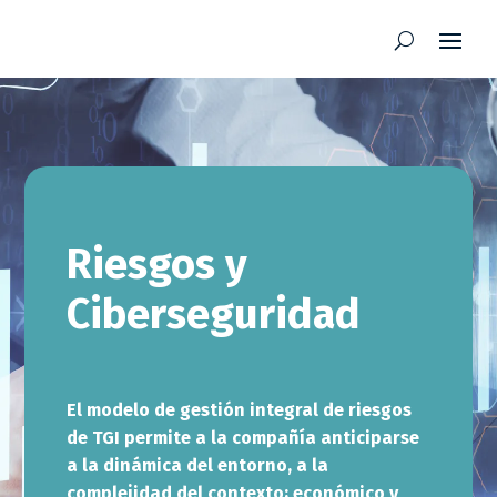
Riesgos y
Ciberseguridad
El modelo de gestión integral de riesgos
de TGI permite a la compañía anticiparse
a la dinámica del entorno, a la
complejidad del contexto; económico y