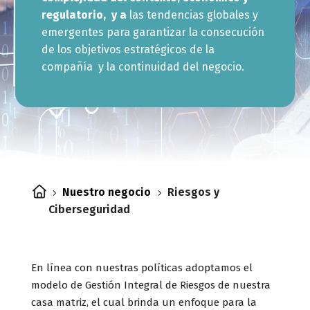
regulatorio, y a
las tendencias globales y
emergentes para garantizar la consecución
de los objetivos estratégicos de la
compañía y la continuidad del negocio.
Nuestro negocio
Riesgos y
5
5
Ciberseguridad
En línea con nuestras políticas adoptamos el
modelo de Gestión Integral de Riesgos de nuestra
casa matriz, el cual brinda un enfoque para la