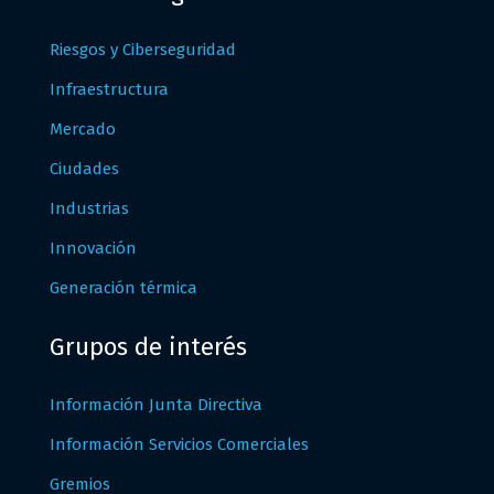
Riesgos y Ciberseguridad
Infraestructura
Mercado
Ciudades
Industrias
Innovación
Generación térmica
Grupos de interés
Información Junta Directiva
Información Servicios Comerciales
Gremios