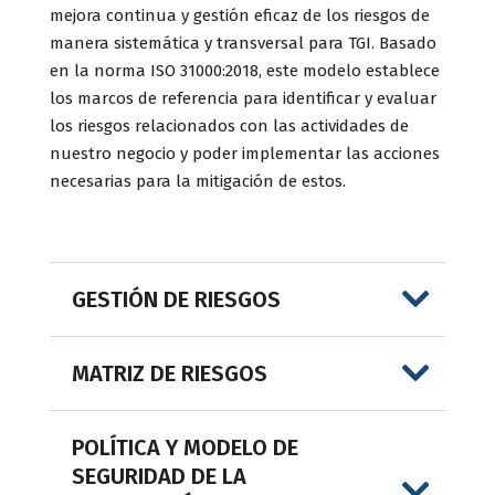
mejora continua y gestión eficaz de los riesgos de
manera sistemática y transversal para TGI. Basado
en la norma ISO 31000:2018, este modelo establece
los marcos de referencia para identificar y evaluar
los riesgos relacionados con las actividades de
nuestro negocio y poder implementar las acciones
necesarias para la mitigación de estos.
GESTIÓN DE RIESGOS
MATRIZ DE RIESGOS
POLÍTICA Y MODELO DE
SEGURIDAD DE LA