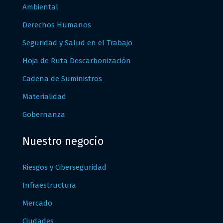
Ambiental
Derechos Humanos
Seguridad y Salud en el Trabajo
Hoja de Ruta Descarbonización
Cadena de Suministros
Materialidad
Gobernanza
Nuestro negocio
Riesgos y Ciberseguridad
Infraestructura
Mercado
Ciudades