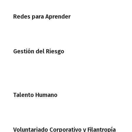
Redes para Aprender
Gestión del Riesgo
Talento Humano
Voluntariado Corporativo y Filantropía