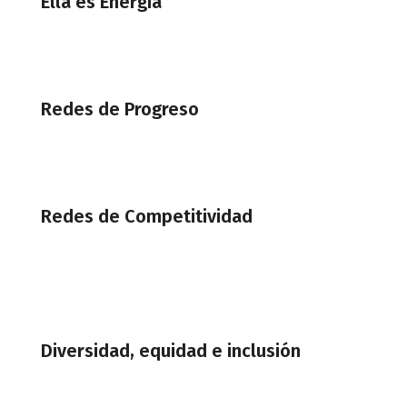
Ella es Energía
Redes de Progreso
Redes de Competitividad
Diversidad, equidad e inclusión