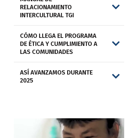
RELACIONAMIENTO
INTERCULTURAL TGI
CÓMO LLEGA EL PROGRAMA
DE ÉTICA Y CUMPLIMIENTO A
LAS COMUNIDADES
ASÍ AVANZAMOS DURANTE
2025