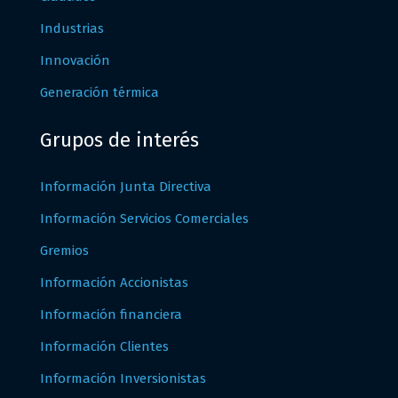
Industrias
Innovación
Generación térmica
Grupos de interés
Información Junta Directiva
Información Servicios Comerciales
Gremios
Información Accionistas
Información financiera
Información Clientes
Información Inversionistas