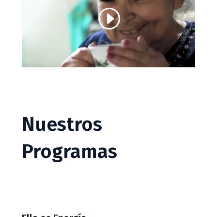
Nuestros
Programas