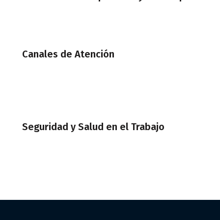
Canales de Atención
Seguridad y Salud en el Trabajo