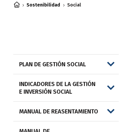
Sostenibilidad
Social
5
5
PLAN DE GESTIÓN SOCIAL
INDICADORES DE LA GESTIÓN
E INVERSIÓN SOCIAL
MANUAL DE REASENTAMIENTO
MANUAL DE