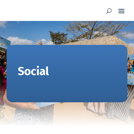
Social