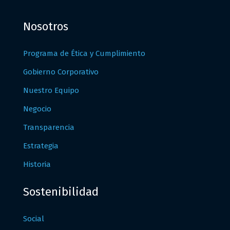
Nosotros
Programa de Ética y Cumplimiento
Gobierno Corporativo
Nuestro Equipo
Negocio
Transparencia
Estrategia
Historia
Sostenibilidad
Social