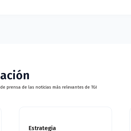
mación
de prensa de las noticias más relevantes de TGI
Estrategia