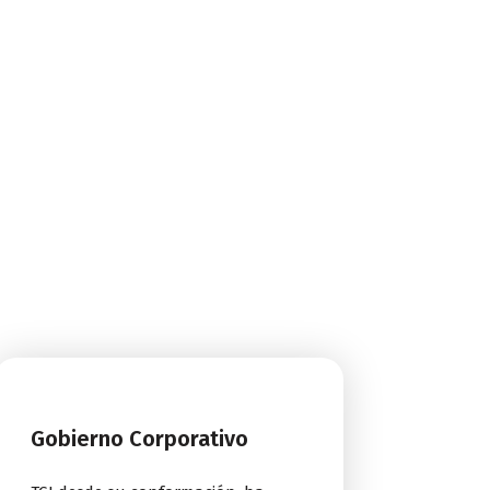
Gobierno Corporativo