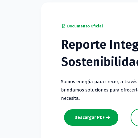
Documento Oficial
Reporte Inte
Sostenibilida
Somos energía para crecer; a través
brindamos soluciones para ofrecerle
necesita.
Descargar PDF