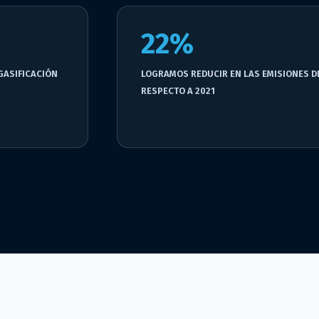
22%
GASIFICACIÓN
LOGRAMOS REDUCIR EN LAS EMISIONES DE
RESPECTO A 2021