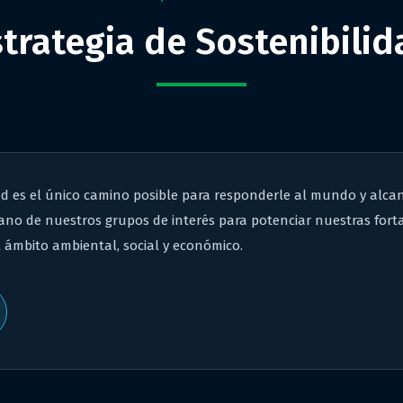
strategia de Sostenibilid
ad es el único camino posible para responderle al mundo y alca
ano de nuestros grupos de interés para potenciar nuestras fort
 ámbito ambiental, social y económico.