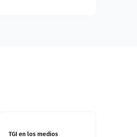
TGI en los medios