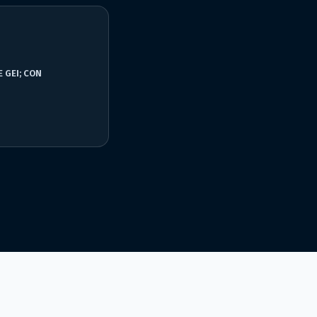
 GEI; CON