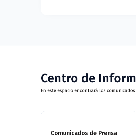
Centro de Infor
En este espacio encontrará los comunicados 
Comunicados de Prensa