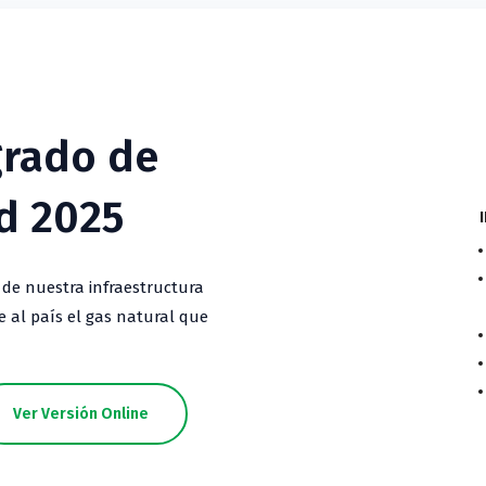
grado de
d 2025
 de nuestra infraestructura
 al país el gas natural que
Ver Versión Online