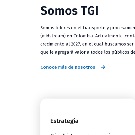
Somos TGI
Somos líderes en el transporte y procesami
(midstream) en Colombia. Actualmente, con
crecimiento al 2027, en el cual buscamos se
que le agregará valor a todos los públicos de
Conoce más de nosotros
Estrategia