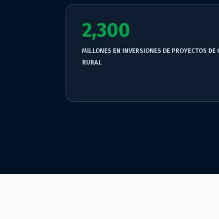
2,300
MILLONES EN INVERSIONES DE PROYECTOS DE 
RURAL