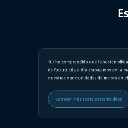
E
TGI ha comprendido que la sostenibilid
de futuro. Día a día trabajamos de la m
nuestras oportunidades de mejora en el
Conocer más sobre sostenibilidad