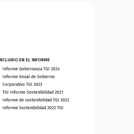
INCLUIDO EN EL INFORME
Informe Gobernanza TGI 2024
Informe Anual de Gobierno
Corporativo TGI 2023
TGI Informe Sostenibilidad 2021
Informe de sostenibilidad TGI 2023
Informe Sostenibilidad 2022 TGI